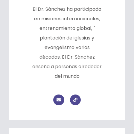
El Dr. Sánchez ha participado
en misiones internacionales,
entrenamiento global, ´
plantación de iglesias y
evangelismo varias
décadas. El Dr. Sánchez
enseña a personas alrededor
del mundo