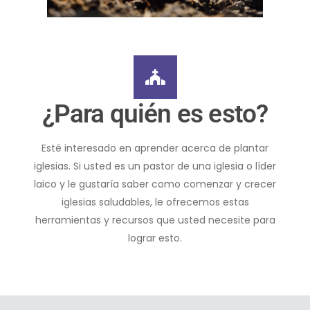
¿Para quién es esto?
Esté interesado en aprender acerca de plantar
iglesias. Si usted es un pastor de una iglesia o líder
laico y le gustaría saber como comenzar y crecer
iglesias saludables, le ofrecemos estas
herramientas y recursos que usted necesite para
lograr esto.