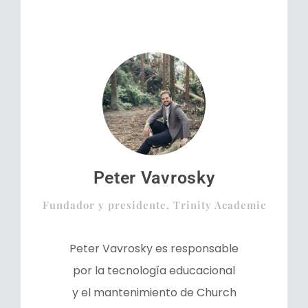
Peter Vavrosky
Fundador y presidente, Trinity Academic
Peter Vavrosky es responsable
por la tecnología educacional
y el mantenimiento de Church