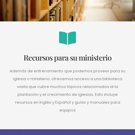
Recursos para su ministerio
Además de entrenamiento que podemos proveer para su
iglesia o ministerio, ofrecemos acceso a una biblioteca
vasta que cubre muchos tópicos relacionados al la
plantación y el crecimiento de iglesias. Esto incluye
recursos en Inglés y Español y guías y manuales para
equipos