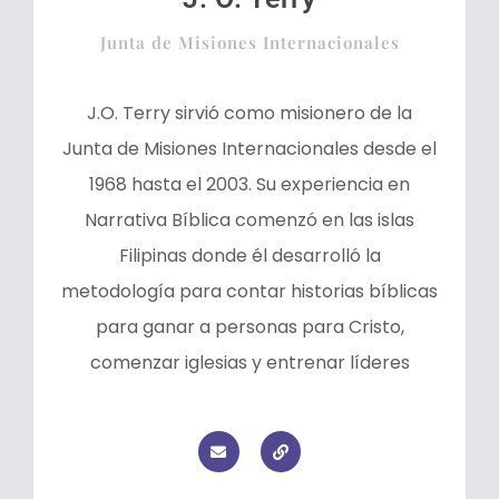
Junta de Misiones Internacionales
J.O. Terry sirvió como misionero de la
Junta de Misiones Internacionales desde el
1968 hasta el 2003. Su experiencia en
Narrativa Bíblica comenzó en las islas
Filipinas donde él desarrolló la
metodología para contar historias bíblicas
para ganar a personas para Cristo,
comenzar iglesias y entrenar líderes