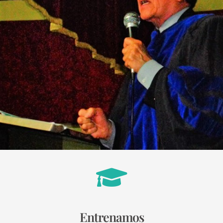
Entrenamos