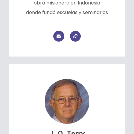
obra misionera en Indonesia
donde fundó escuelas y seminarios
J. O. Terry