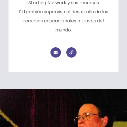
Starting Network y sus recursos
El también supervisa el desarrollo de los
recursos educacionales a través del
mundo.