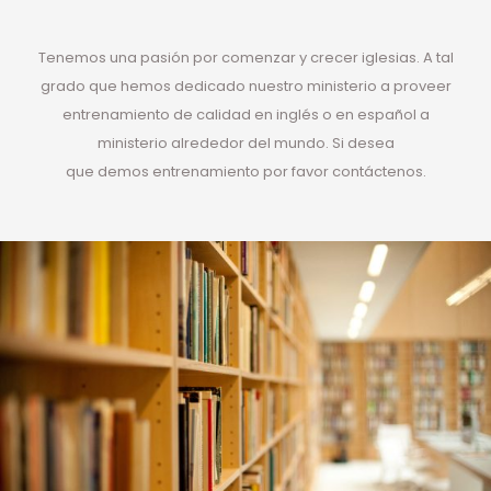
Tenemos una pasión por comenzar y crecer iglesias. A tal
grado que hemos dedicado nuestro ministerio a proveer
entrenamiento de calidad en inglés o en español a
ministerio alrededor del mundo. Si desea
que demos entrenamiento por favor contáctenos.