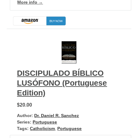
More info →
DISCIPULADO BÍBLICO
LUSÓFONO (Portuguese
Edition)
$20.00
Author:
Dr. Daniel R. Sanchez
Series:
Portuguese
Tags:
Catholicism
,
Portuguese