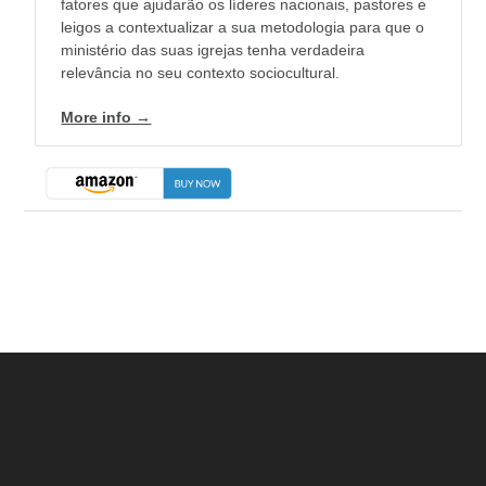
fatores que ajudarão os líderes nacionais, pastores e
leigos a contextualizar a sua metodologia para que o
ministério das suas igrejas tenha verdadeira
relevância no seu contexto sociocultural.
More info →