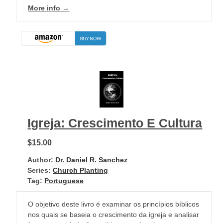
More info →
Igreja: Crescimento E Cultura
$15.00
Author:
Dr. Daniel R. Sanchez
Series:
Church Planting
Tag:
Portuguese
O objetivo deste livro é examinar os princípios bíblicos
nos quais se baseia o crescimento da igreja e analisar