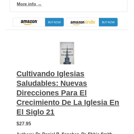
More info →
Cultivando Iglesias
Saludables: Nuevas
Direcciones Para El
Crecimiento De La Iglesia En
El Siglo 21
$27.95