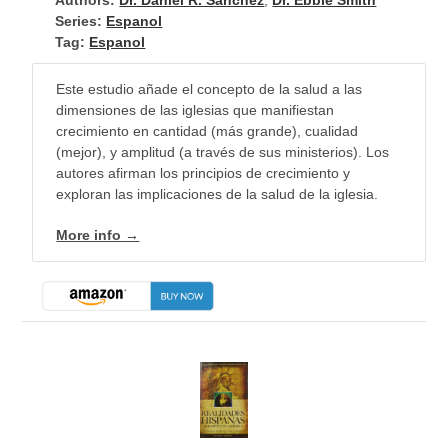
Authors:
Dr. Daniel R. Sanchez
,
Dr. Ebbie Smith
Series:
Espanol
Tag:
Espanol
Este estudio añade el concepto de la salud a las
dimensiones de las iglesias que manifiestan
crecimiento en cantidad (más grande), cualidad
(mejor), y amplitud (a través de sus ministerios). Los
autores afirman los principios de crecimiento y
exploran las implicaciones de la salud de la iglesia.
More info →