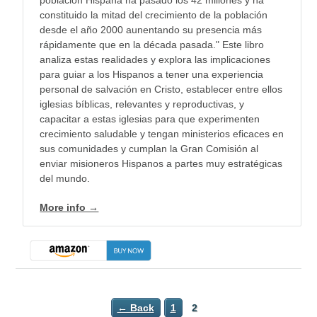
población Hispana ha pasado los 42 millones y ha
constituido la mitad del crecimiento de la población
desde el año 2000 aunentando su presencia más
rápidamente que en la década pasada." Este libro
analiza estas realidades y explora las implicaciones
para guiar a los Hispanos a tener una experiencia
personal de salvación en Cristo, establecer entre ellos
iglesias bíblicas, relevantes y reproductivas, y
capacitar a estas iglesias para que experimenten
crecimiento saludable y tengan ministerios eficaces en
sus comunidades y cumplan la Gran Comisión al
enviar misioneros Hispanos a partes muy estratégicas
del mundo.
More info →
← Back
1
2