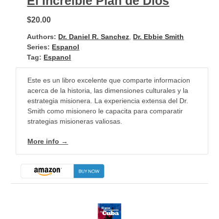
El Increíble Plan de Dios
$20.00
Authors:
Dr. Daniel R. Sanchez
,
Dr. Ebbie Smith
Series:
Espanol
Tag:
Espanol
Este es un libro excelente que comparte informacion
acerca de la historia, las dimensiones culturales y la
estrategia misionera. La experiencia extensa del Dr.
Smith como misionero le capacita para comparatir
strategias misioneras valiosas.
More info →