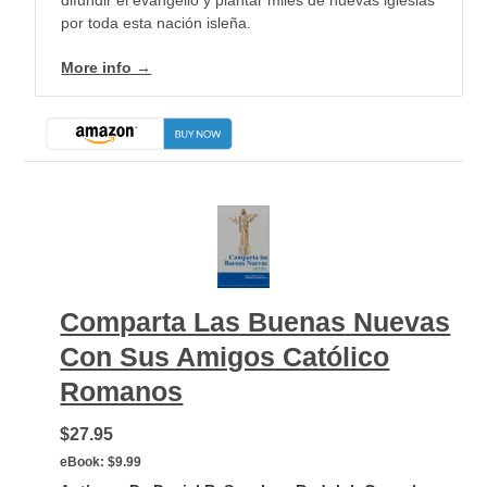
por toda esta nación isleña.
More info →
Comparta Las Buenas Nuevas
Con Sus Amigos Católico
Romanos
$27.95
eBook:
$9.99