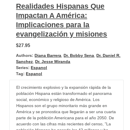
Realidades Hispanas Que
Impactan A América:
Implicaciones para la
evangelización y misiones
$27.95
Authors:
Diana Barrera
,
Dr. Bobby Sena
,
Dr. Daniel R.
Sanchez
,
Dr. Jesse Miranda
Series:
Espanol
Tag:
Espanol
El crecimiento explosivo y la expansión rápida de la
población Hispana están transformado el panorama
social, económico y religioso de América. Los
Hispanos son el grupo minoritario más grande en
América y se pronostica que llegarán a ser una cuarta
parte de la poblición Americana para el año 2050. De
acuerdo con las cifras más recientes del censo, "La