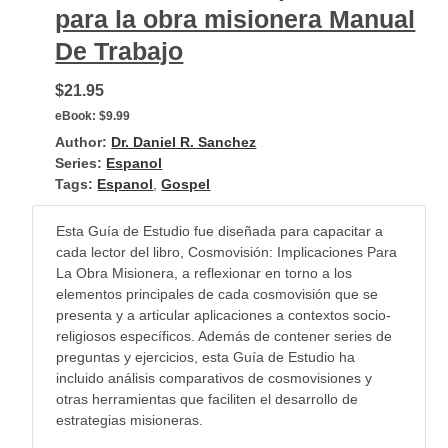
para la obra misionera Manual
De Trabajo
$21.95
eBook:
$9.99
Author:
Dr. Daniel R. Sanchez
Series:
Espanol
Tags:
Espanol
,
Gospel
Esta Guía de Estudio fue diseñada para capacitar a
cada lector del libro, Cosmovisión: Implicaciones Para
La Obra Misionera, a reflexionar en torno a los
elementos principales de cada cosmovisión que se
presenta y a articular aplicaciones a contextos socio-
religiosos específicos. Además de contener series de
preguntas y ejercicios, esta Guía de Estudio ha
incluido análisis comparativos de cosmovisiones y
otras herramientas que faciliten el desarrollo de
estrategias misioneras.