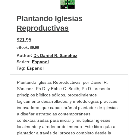
Plantando Iglesias
Reproductivas
$21.95
eBook:
$9.99
Author:
Dr. Daniel R. Sanchez
Series:
Espanol
Tag:
Espanol
Plantando Iglesias Reproductivas, por Daniel R.
Sánchez, Ph.D. y Ebbie C. Smith, Ph.D. presenta
principios bíblicos sólidos, procedimientos
lógicamente desarrollados, y metodologías prácticas
innovadoras que capacitarán al plantador de iglesias
a diseñar estrategias contemporáneas
contextualizadas para iniciar y multiplicar iglesias
localmente y alrededor del mundo. Este libro guía al
plantador a través del proceso completo desde la