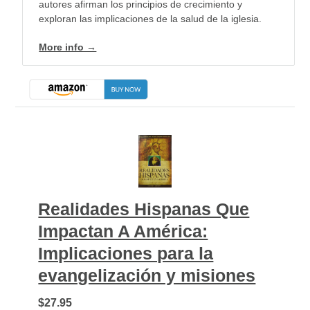
autores afirman los principios de crecimiento y
exploran las implicaciones de la salud de la iglesia.
More info →
Realidades Hispanas Que
Impactan A América:
Implicaciones para la
evangelización y misiones
$27.95