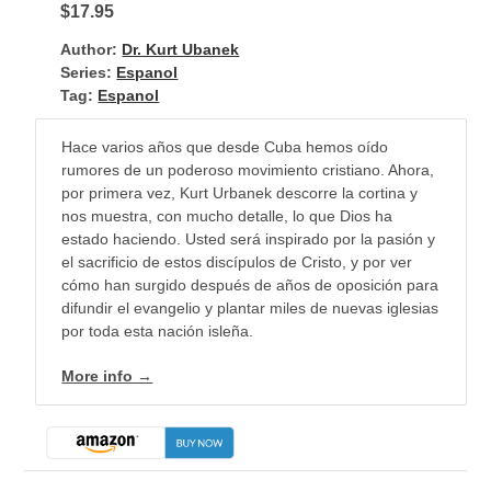
$17.95
Author:
Dr. Kurt Ubanek
Series:
Espanol
Tag:
Espanol
Hace varios años que desde Cuba hemos oído
rumores de un poderoso movimiento cristiano. Ahora,
por primera vez, Kurt Urbanek descorre la cortina y
nos muestra, con mucho detalle, lo que Dios ha
estado haciendo. Usted será inspirado por la pasión y
el sacrificio de estos discípulos de Cristo, y por ver
cómo han surgido después de años de oposición para
difundir el evangelio y plantar miles de nuevas iglesias
por toda esta nación isleña.
More info →