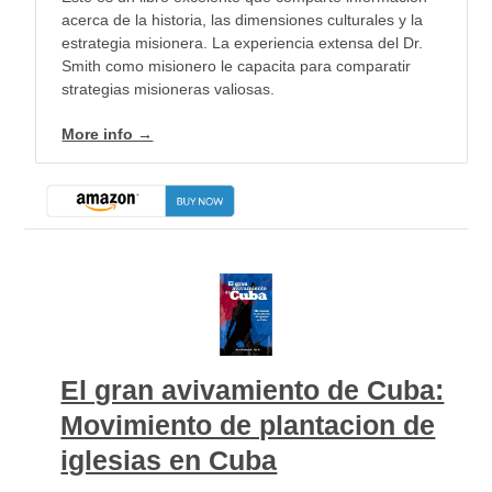
acerca de la historia, las dimensiones culturales y la
estrategia misionera. La experiencia extensa del Dr.
Smith como misionero le capacita para comparatir
strategias misioneras valiosas.
More info →
El gran avivamiento de Cuba:
Movimiento de plantacion de
iglesias en Cuba