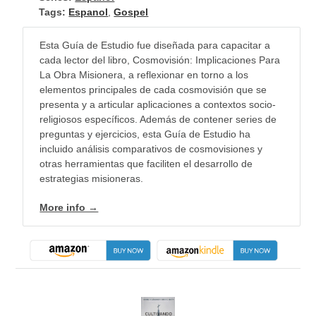
Tags:
Espanol
,
Gospel
Esta Guía de Estudio fue diseñada para capacitar a
cada lector del libro, Cosmovisión: Implicaciones Para
La Obra Misionera, a reflexionar en torno a los
elementos principales de cada cosmovisión que se
presenta y a articular aplicaciones a contextos socio-
religiosos específicos. Además de contener series de
preguntas y ejercicios, esta Guía de Estudio ha
incluido análisis comparativos de cosmovisiones y
otras herramientas que faciliten el desarrollo de
estrategias misioneras.
More info →