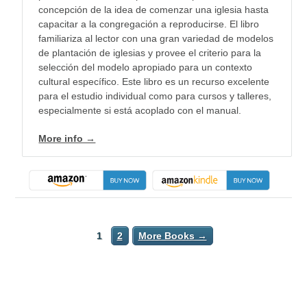
concepción de la idea de comenzar una iglesia hasta
capacitar a la congregación a reproducirse. El libro
familiariza al lector con una gran variedad de modelos
de plantación de iglesias y provee el criterio para la
selección del modelo apropiado para un contexto
cultural específico. Este libro es un recurso excelente
para el estudio individual como para cursos y talleres,
especialmente si está acoplado con el manual.
More info →
1
2
More Books →