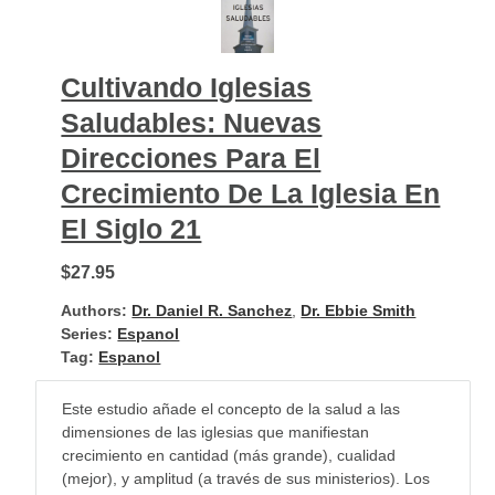
Cultivando Iglesias
Saludables: Nuevas
Direcciones Para El
Crecimiento De La Iglesia En
El Siglo 21
$27.95
Authors:
Dr. Daniel R. Sanchez
,
Dr. Ebbie Smith
Series:
Espanol
Tag:
Espanol
Este estudio añade el concepto de la salud a las
dimensiones de las iglesias que manifiestan
crecimiento en cantidad (más grande), cualidad
(mejor), y amplitud (a través de sus ministerios). Los