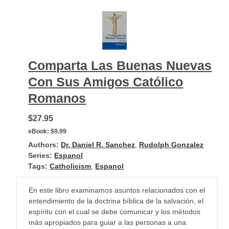
Comparta Las Buenas Nuevas
Con Sus Amigos Católico
Romanos
$27.95
eBook:
$9.99
Authors:
Dr. Daniel R. Sanchez
,
Rudolph Gonzalez
Series:
Espanol
Tags:
Catholicism
,
Espanol
En este libro examinamos asuntos relacionados con el
entendimiento de la doctrina bíblica de la salvación, el
espíritu con el cual se debe comunicar y los métodos
más apropiados para guiar a las personas a una