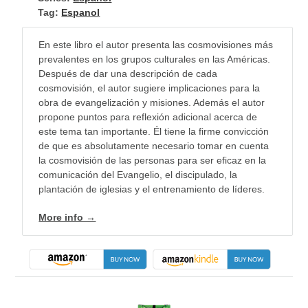
Tag:
Espanol
En este libro el autor presenta las cosmovisiones más
prevalentes en los grupos culturales en las Américas.
Después de dar una descripción de cada
cosmovisión, el autor sugiere implicaciones para la
obra de evangelización y misiones. Además el autor
propone puntos para reflexión adicional acerca de
este tema tan importante. Él tiene la firme convicción
de que es absolutamente necesario tomar en cuenta
la cosmovisión de las personas para ser eficaz en la
comunicación del Evangelio, el discipulado, la
plantación de iglesias y el entrenamiento de líderes.
More info →