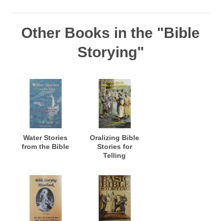
Other Books in the "Bible
Storying"
Water Stories
Oralizing Bible
from the Bible
Stories for
Telling