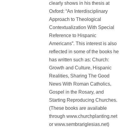
clearly shows in his thesis at
Oxford: “An Interdisciplinary
Approach to Theological
Contextualization With Special
Reference to Hispanic
Americans”. This interest is also
reflected in some of the books he
has written such as: Church:
Growth and Culture, Hispanic
Realities, Sharing The Good
News With Roman Catholics,
Gospel in the Rosary, and
Starting Reproducing Churches.
(These books are available
through www.churchplanting.net
or www.sembrariglesias.net)