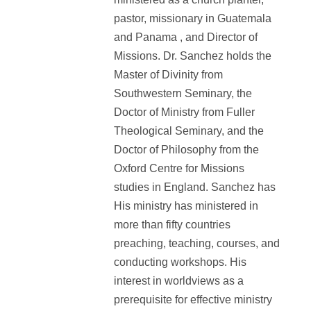
pastor, missionary in Guatemala
and Panama , and Director of
Missions. Dr. Sanchez holds the
Master of Divinity from
Southwestern Seminary, the
Doctor of Ministry from Fuller
Theological Seminary, and the
Doctor of Philosophy from the
Oxford Centre for Missions
studies in England. Sanchez has
His ministry has ministered in
more than fifty countries
preaching, teaching, courses, and
conducting workshops. His
interest in worldviews as a
prerequisite for effective ministry