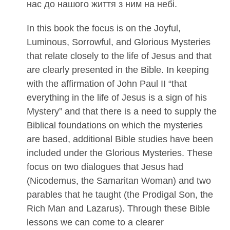
нас до нашого життя з ним на небі.
In this book the focus is on the Joyful,
Luminous, Sorrowful, and Glorious Mysteries
that relate closely to the life of Jesus and that
are clearly presented in the Bible. In keeping
with the affirmation of John Paul II “that
everything in the life of Jesus is a sign of his
Mystery” and that there is a need to supply the
Biblical foundations on which the mysteries
are based, additional Bible studies have been
included under the Glorious Mysteries. These
focus on two dialogues that Jesus had
(Nicodemus, the Samaritan Woman) and two
parables that he taught (the Prodigal Son, the
Rich Man and Lazarus). Through these Bible
lessons we can come to a clearer