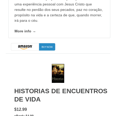
uma experiência pessoal com Jesus Cristo que
resulte no perdão dos seus pecados, paz no coração,
propósito na vida e a certeza de que, quando morrer,
irá para o céu.
More info →
HISTORIAS DE ENCUENTROS
DE VIDA
$12.99
eBook:
$4.99