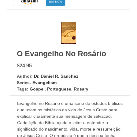
O Evangelho No Rosário
$24.95
Author:
Dr. Daniel R. Sanchez
Series:
Evangelism
Tags:
Gospel
,
Portuguese
,
Rosary
Evangelho no Rosário é uma série de estudos bíblicos
que usam os mistérios da vida de Jesus Cristo para
explicar claramente sua mensagem de salvação.
Cada lição da Bíblia ajuda o leitor a entender o
significado do nascimento, vida, morte e ressurreição
de Jesus Cristo. O propósito é que a pessoa tenha