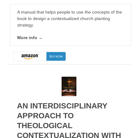
A manual that helps people to use the concepts of the
book to design a contextualized church planting
strategy.
More info →
AN INTERDISCIPLINARY
APPROACH TO
THEOLOGICAL
CONTEXTUALIZATION WITH