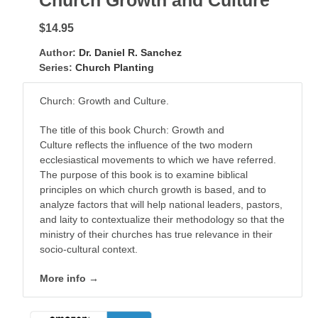
Church Growth and Culture
$14.95
Author:
Dr. Daniel R. Sanchez
Series:
Church Planting
Church: Growth and Culture.
The title of this book
Church: Growth and
Culture
reflects the influence of the two modern
ecclesiastical movements to which we have referred.
The purpose of this book is to examine biblical
principles on which church growth is based, and to
analyze factors that will help national leaders, pastors,
and laity to contextualize their methodology so that the
ministry of their churches has true relevance in their
socio-cultural context.
More info →