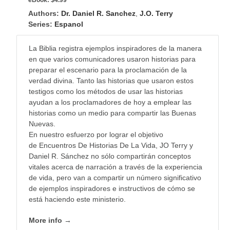
Authors:
Dr. Daniel R. Sanchez
,
J.O. Terry
Series:
Espanol
La Biblia registra ejemplos inspiradores de la manera
en que varios comunicadores usaron historias para
preparar el escenario para la proclamación de la
verdad divina. Tanto las historias que usaron estos
testigos como los métodos de usar las historias
ayudan a los proclamadores de hoy a emplear las
historias como un medio para compartir las Buenas
Nuevas.
En nuestro esfuerzo por lograr el objetivo
de
Encuentros De Historias De La Vida
, JO Terry y
Daniel R. Sánchez no sólo compartirán conceptos
vitales acerca de narración a través de la experiencia
de vida, pero van a compartir un número significativo
de ejemplos inspiradores e instructivos de cómo se
está haciendo este ministerio.
More info →