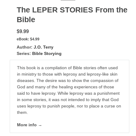
The LEPER STORIES From the
Bible
$9.99
eBook:
$4.99
Author:
J.O. Terry
Series:
Bible Storying
This book is a compilation of Bible stories often used
in ministry to those with leprosy and leprosy-like skin
diseases. The desire was to show the compassion of
God and many of the healing experiences of those
said to have leprosy. While leprosy was a punishment
in some stories, it was not intended to imply that God
uses leprosy to punish people, nor to place a curse on
them.
More info →