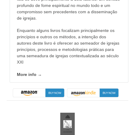
profundo de fome espiritual no mundo todo e um
compromisso sem precedentes com a disseminação
de igrejas.
Enquanto alguns livros focalizam principalmente os
princípios e outros os métodos, a intenção dos
autores deste livro é oferecer ao semeador de igrejas
princípios, processos e metodologias práticas para
uma semeadura de igrejas contextualizada ao século
XXI
More info →