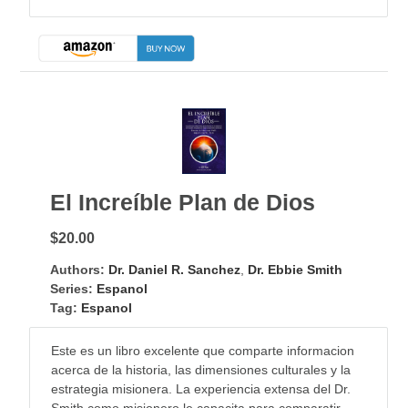
El Increíble Plan de Dios
$20.00
Authors:
Dr. Daniel R. Sanchez
,
Dr. Ebbie Smith
Series:
Espanol
Tag:
Espanol
Este es un libro excelente que comparte informacion
acerca de la historia, las dimensiones culturales y la
estrategia misionera. La experiencia extensa del Dr.