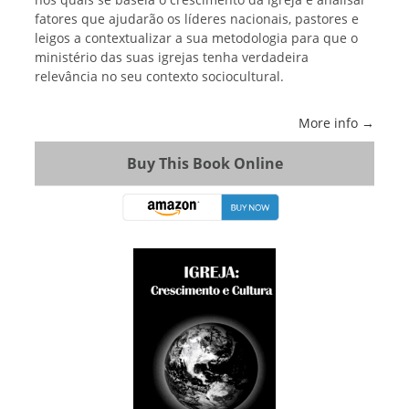
fatores que ajudarão os líderes nacionais, pastores e
leigos a contextualizar a sua metodologia para que o
ministério das suas igrejas tenha verdadeira
relevância no seu contexto sociocultural.
More info →
Buy This Book Online